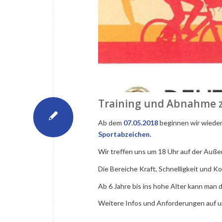
Training und Abnahme 
Ab dem
07.05.2018
beginnen wir wiede
Sportabzeichen.
Wir treffen uns um 18 Uhr auf der Auße
Die Bereiche Kraft, Schnelligkeit und
Ab 6 Jahre bis ins hohe Alter kann man
Weitere Infos und Anforderungen auf u