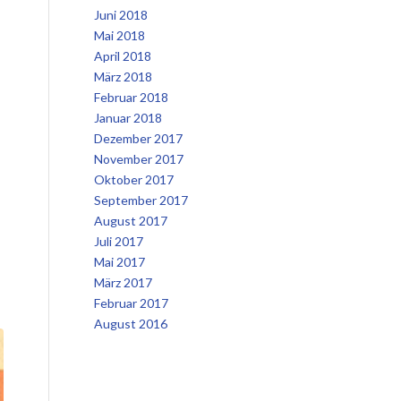
Juni 2018
Mai 2018
April 2018
März 2018
Februar 2018
Januar 2018
Dezember 2017
November 2017
Oktober 2017
September 2017
August 2017
Juli 2017
Mai 2017
März 2017
Februar 2017
August 2016