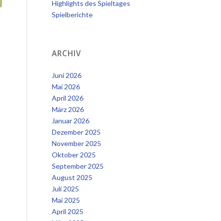
Highlights des Spieltages
Spielberichte
,
ARCHIV
Juni 2026
Mai 2026
April 2026
März 2026
Januar 2026
Dezember 2025
November 2025
Oktober 2025
September 2025
August 2025
Juli 2025
Mai 2025
April 2025