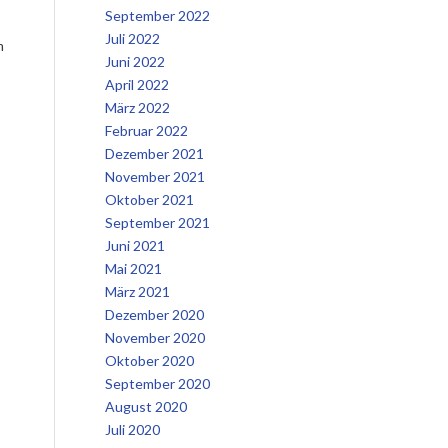
September 2022
Juli 2022
m
Juni 2022
April 2022
März 2022
Februar 2022
Dezember 2021
November 2021
Oktober 2021
September 2021
Juni 2021
Mai 2021
März 2021
Dezember 2020
November 2020
Oktober 2020
September 2020
August 2020
Juli 2020