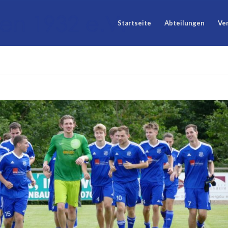
Startseite
Abteilungen
Ve