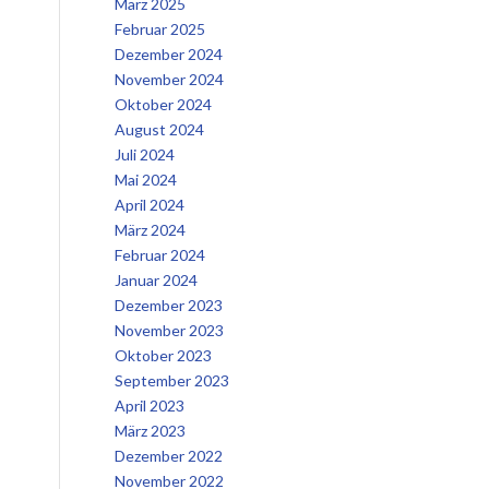
März 2025
Februar 2025
Dezember 2024
November 2024
Oktober 2024
August 2024
Juli 2024
Mai 2024
April 2024
März 2024
Februar 2024
Januar 2024
Dezember 2023
November 2023
Oktober 2023
September 2023
April 2023
März 2023
Dezember 2022
November 2022