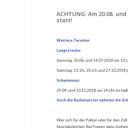
ACHTUNG:
Am 20.08. und 
statt!
Weitere Termine:
Langstrecke:
Samstag, 30.06. und 14.07.2018 um 10 U
Samstag, 13.10., 20.10. und 27.10.2018 
Schwimmen:
29.09. und 10.11.2018 um 14 Uhr im Hal
Auch die Bademeister nehmen die Sch
Wer sich für die Polizei oder für den Z
Sportabzeichen. Bei Fragen dazu stehen