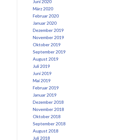
Juni 2020
März 2020
Februar 2020
Januar 2020
Dezember 2019
November 2019
Oktober 2019
September 2019
August 2019
Juli 2019
Juni 2019
Mai 2019
Februar 2019
Januar 2019
Dezember 2018
November 2018
Oktober 2018
September 2018
August 2018
Juli 2018