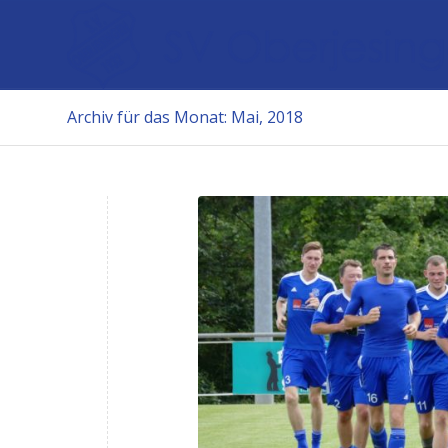
Archiv für das Monat: Mai, 2018