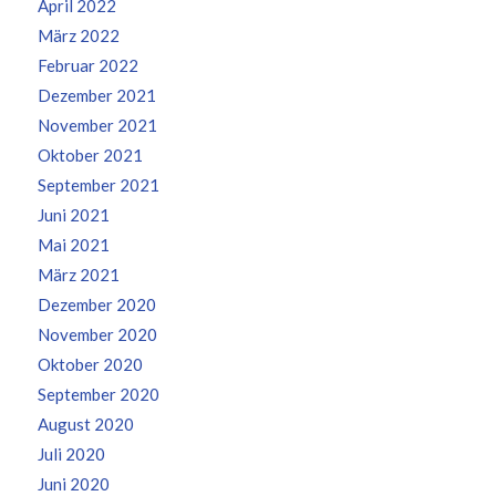
April 2022
März 2022
Februar 2022
Dezember 2021
November 2021
Oktober 2021
September 2021
Juni 2021
Mai 2021
März 2021
Dezember 2020
November 2020
Oktober 2020
September 2020
August 2020
Juli 2020
Juni 2020