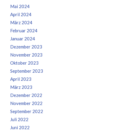
Mai 2024
April 2024
März 2024
Februar 2024
Januar 2024
Dezember 2023
November 2023
Oktober 2023
September 2023
April 2023
März 2023
Dezember 2022
November 2022
September 2022
Juli 2022
Juni 2022