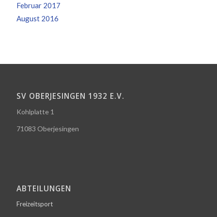
Februar 2017
August 2016
SV OBERJESINGEN 1932 E.V.
Kohlplatte 1
71083 Oberjesingen
ABTEILUNGEN
Freizeitsport