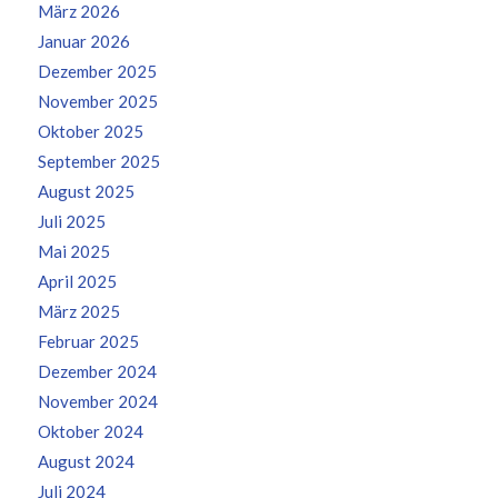
März 2026
Januar 2026
Dezember 2025
November 2025
Oktober 2025
September 2025
August 2025
Juli 2025
Mai 2025
April 2025
März 2025
Februar 2025
Dezember 2024
November 2024
Oktober 2024
August 2024
Juli 2024