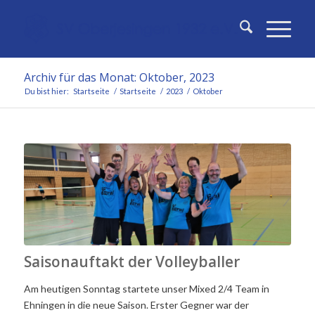
Archiv für das Monat: Oktober, 2023
Du bist hier:
Startseite
/
Startseite
/
2023
/
Oktober
Saisonauftakt der Volleyballer
Am heutigen Sonntag startete unser Mixed 2/4 Team in
Ehningen in die neue Saison. Erster Gegner war der