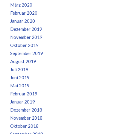
März 2020
Februar 2020
Januar 2020
Dezember 2019
November 2019
Oktober 2019
September 2019
August 2019
Juli 2019
Juni 2019
Mai 2019
Februar 2019
Januar 2019
Dezember 2018
November 2018
Oktober 2018