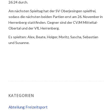
26:24 durch.
Am nächsten Spieltag hat der SV Oberjesingen spielfrei,
sodass die nächsten beiden Partien erst am 26. November in
Herrenberg stattfinden. Gegner sind der CVJM Mitteltal-
Obertal und der VfL Herrenberg.
Es spielten: Alex, Beate, Holger, Moritz, Sascha, Sebastian
und Susanne.
KATEGORIEN
Abteilung Freizeitsport