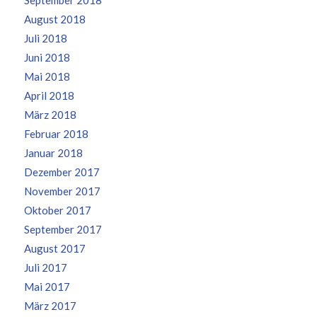
September 2018
August 2018
Juli 2018
Juni 2018
Mai 2018
April 2018
März 2018
Februar 2018
Januar 2018
Dezember 2017
November 2017
Oktober 2017
September 2017
August 2017
Juli 2017
Mai 2017
März 2017