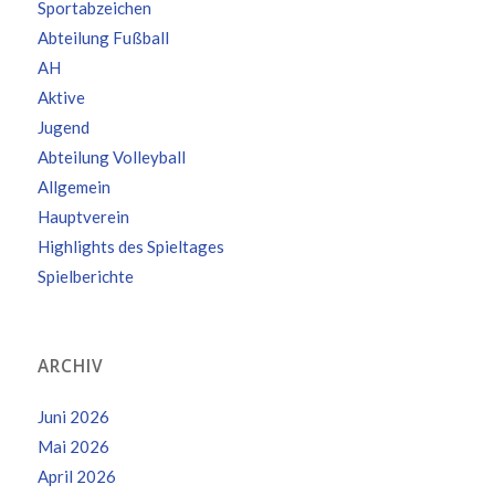
Sportabzeichen
Abteilung Fußball
AH
Aktive
Jugend
Abteilung Volleyball
Allgemein
Hauptverein
Highlights des Spieltages
Spielberichte
ARCHIV
Juni 2026
Mai 2026
April 2026