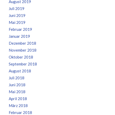
August 2019
Juli 2019
Juni 2019
Mai 2019
Februar 2019
Januar 2019
Dezember 2018
November 2018
Oktober 2018
September 2018
August 2018
Juli 2018
Juni 2018
Mai 2018
April 2018
März 2018
Februar 2018