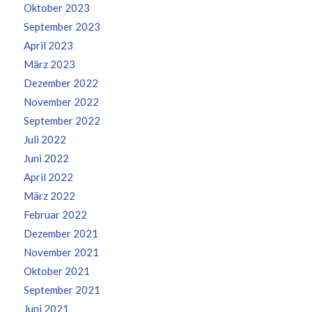
Oktober 2023
September 2023
April 2023
März 2023
Dezember 2022
November 2022
September 2022
Juli 2022
Juni 2022
April 2022
März 2022
Februar 2022
Dezember 2021
November 2021
Oktober 2021
September 2021
Juni 2021