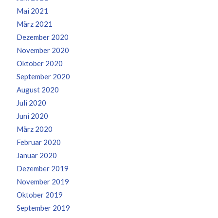
Mai 2021
März 2021
Dezember 2020
November 2020
Oktober 2020
September 2020
August 2020
Juli 2020
Juni 2020
März 2020
Februar 2020
Januar 2020
Dezember 2019
November 2019
Oktober 2019
September 2019