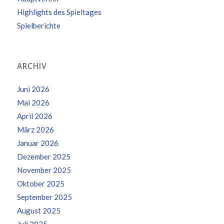
Highlights des Spieltages
Spielberichte
ARCHIV
Juni 2026
Mai 2026
April 2026
März 2026
Januar 2026
Dezember 2025
November 2025
Oktober 2025
September 2025
August 2025
Juli 2025