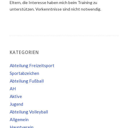
Eltern, die Interesse haben mich beim Training zu
unterstützen. Vorkenntnisse sind nicht notwendig.
KATEGORIEN
Abteilung Freizeitsport
Sportabzeichen
Abteilung Fußball
AH
Aktive
Jugend
Abteilung Volleyball
Allgemein
Hauptverein