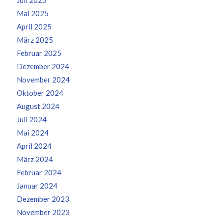
Mai 2025
April 2025
März 2025
Februar 2025
Dezember 2024
November 2024
Oktober 2024
August 2024
Juli 2024
Mai 2024
April 2024
März 2024
Februar 2024
Januar 2024
Dezember 2023
November 2023