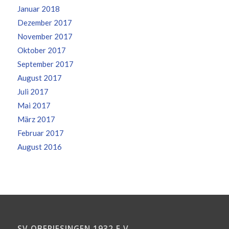
Januar 2018
Dezember 2017
November 2017
Oktober 2017
September 2017
August 2017
Juli 2017
Mai 2017
März 2017
Februar 2017
August 2016
SV OBERJESINGEN 1932 E.V.