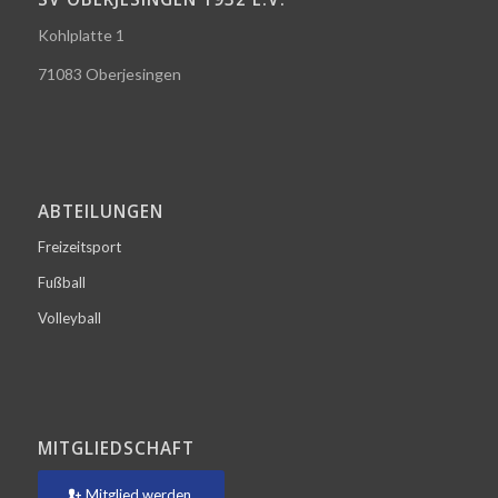
Kohlplatte 1
71083 Oberjesingen
ABTEILUNGEN
Freizeitsport
Fußball
Volleyball
MITGLIEDSCHAFT
Mitglied werden