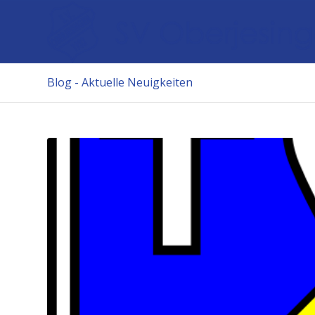
Blog - Aktuelle Neuigkeiten