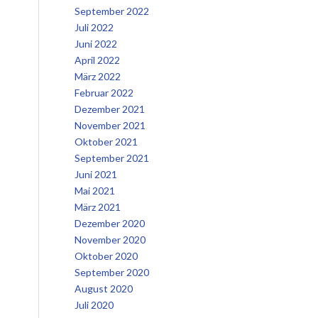
September 2022
Juli 2022
Juni 2022
April 2022
März 2022
Februar 2022
Dezember 2021
November 2021
Oktober 2021
September 2021
Juni 2021
Mai 2021
März 2021
Dezember 2020
November 2020
Oktober 2020
September 2020
August 2020
Juli 2020