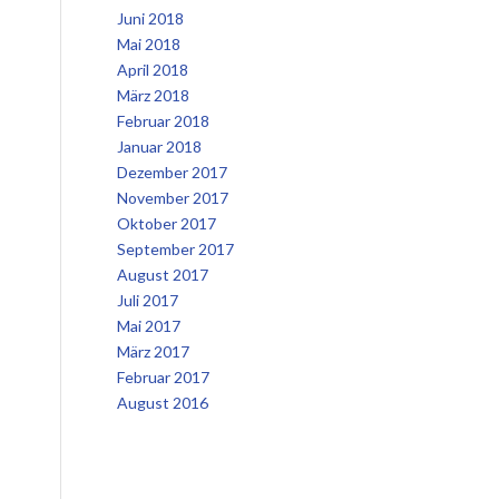
Juni 2018
Mai 2018
April 2018
März 2018
Februar 2018
Januar 2018
Dezember 2017
November 2017
Oktober 2017
September 2017
August 2017
Juli 2017
Mai 2017
März 2017
Februar 2017
August 2016