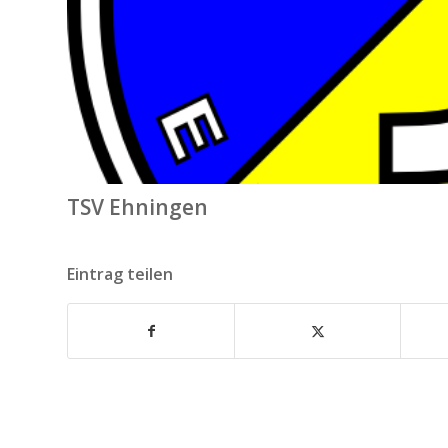
TSV Ehningen
Eintrag teilen