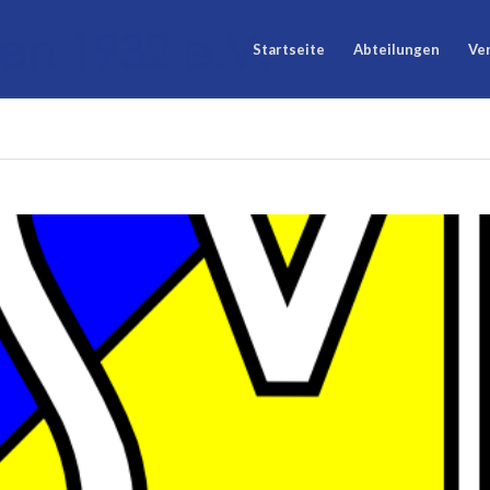
Startseite
Abteilungen
Ve