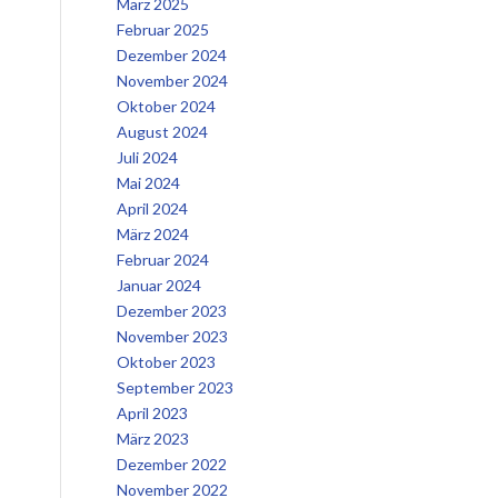
März 2025
Februar 2025
Dezember 2024
November 2024
Oktober 2024
August 2024
Juli 2024
Mai 2024
April 2024
März 2024
Februar 2024
Januar 2024
Dezember 2023
November 2023
Oktober 2023
September 2023
April 2023
März 2023
Dezember 2022
November 2022