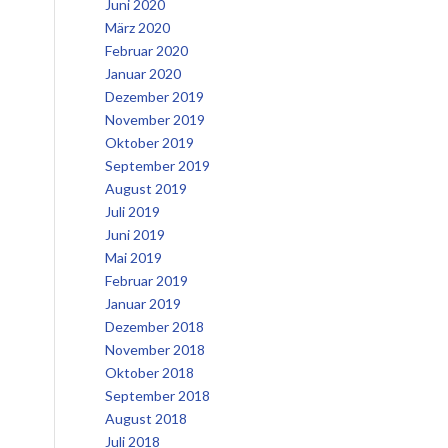
Juni 2020
März 2020
Februar 2020
Januar 2020
Dezember 2019
November 2019
Oktober 2019
September 2019
August 2019
Juli 2019
Juni 2019
Mai 2019
Februar 2019
Januar 2019
Dezember 2018
November 2018
Oktober 2018
September 2018
August 2018
Juli 2018