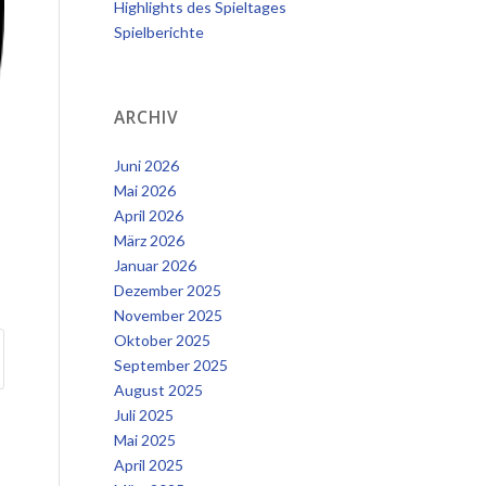
Highlights des Spieltages
Spielberichte
ARCHIV
Juni 2026
Mai 2026
April 2026
März 2026
Januar 2026
Dezember 2025
November 2025
Oktober 2025
September 2025
August 2025
Juli 2025
Mai 2025
April 2025