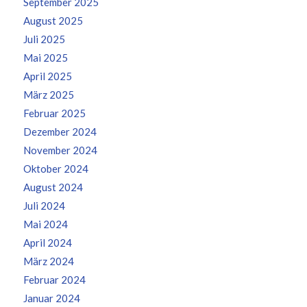
September 2025
August 2025
Juli 2025
Mai 2025
April 2025
März 2025
Februar 2025
Dezember 2024
November 2024
Oktober 2024
August 2024
Juli 2024
Mai 2024
April 2024
März 2024
Februar 2024
Januar 2024