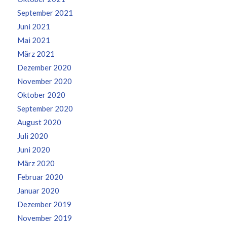
September 2021
Juni 2021
Mai 2021
März 2021
Dezember 2020
November 2020
Oktober 2020
September 2020
August 2020
Juli 2020
Juni 2020
März 2020
Februar 2020
Januar 2020
Dezember 2019
November 2019