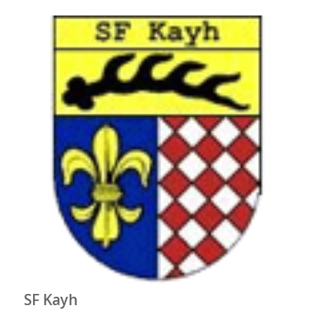
SF Kayh