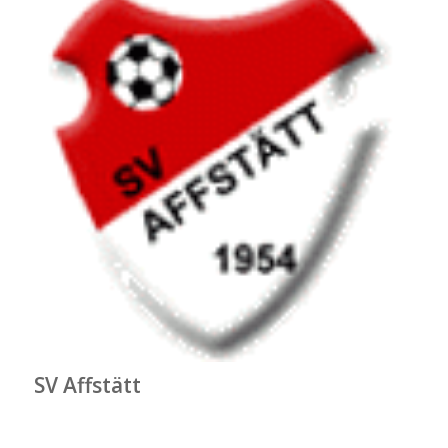
SV Affstätt