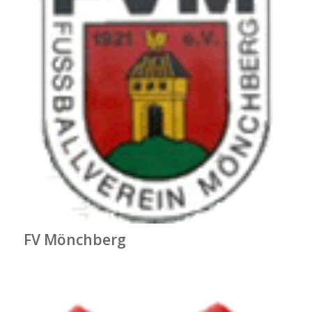
FV Mönchberg