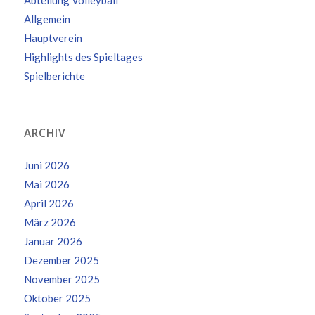
Allgemein
Hauptverein
Highlights des Spieltages
Spielberichte
ARCHIV
Juni 2026
Mai 2026
April 2026
März 2026
Januar 2026
Dezember 2025
November 2025
Oktober 2025