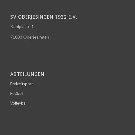
SV OBERJESINGEN 1932 E.V.
Kohlplatte 1
71083 Oberjesingen
ABTEILUNGEN
Freizeitsport
Fußball
Volleyball