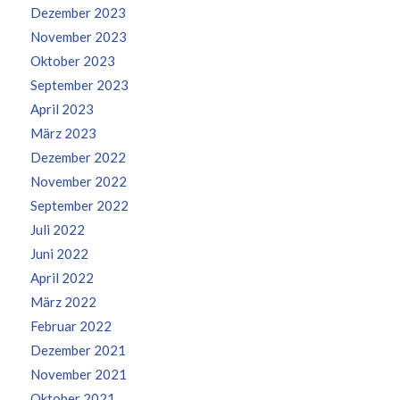
Dezember 2023
November 2023
Oktober 2023
September 2023
April 2023
März 2023
Dezember 2022
November 2022
September 2022
Juli 2022
Juni 2022
April 2022
März 2022
Februar 2022
Dezember 2021
November 2021
Oktober 2021