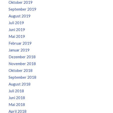
Oktober 2019
September 2019
August 2019
Juli 2019
Juni 2019
Mai 2019
Februar 2019
Januar 2019
Dezember 2018
November 2018
Oktober 2018
September 2018
August 2018
Juli 2018
Juni 2018
Mai 2018
April 2018