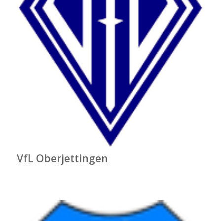
VfL Oberjettingen