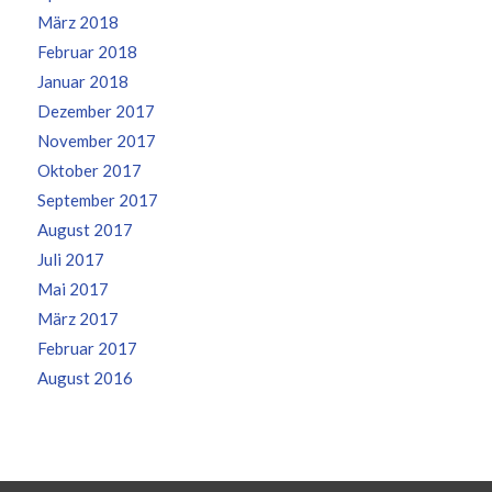
März 2018
Februar 2018
Januar 2018
Dezember 2017
November 2017
Oktober 2017
September 2017
August 2017
Juli 2017
Mai 2017
März 2017
Februar 2017
August 2016