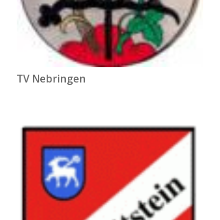
TV Nebringen