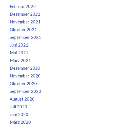
Februar 2022
Dezember 2021
November 2021
Oktober 2021
September 2021
Juni 2021
Mai 2021
März 2021
Dezember 2020
November 2020
Oktober 2020
September 2020
August 2020
Juli 2020
Juni 2020
März 2020