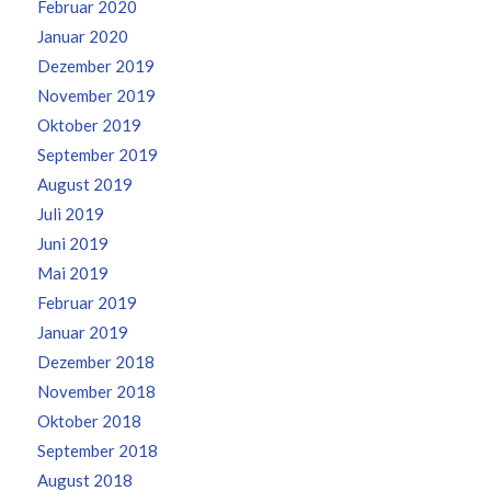
Februar 2020
Januar 2020
Dezember 2019
November 2019
Oktober 2019
September 2019
August 2019
Juli 2019
Juni 2019
Mai 2019
Februar 2019
Januar 2019
Dezember 2018
November 2018
Oktober 2018
September 2018
August 2018