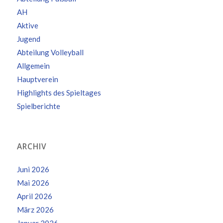
AH
Aktive
Jugend
Abteilung Volleyball
Allgemein
Hauptverein
Highlights des Spieltages
Spielberichte
ARCHIV
Juni 2026
Mai 2026
April 2026
März 2026