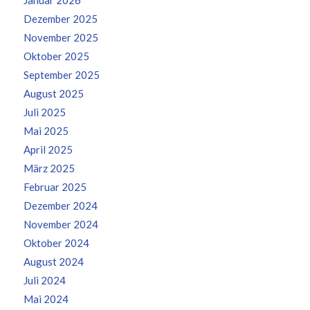
Januar 2026
Dezember 2025
November 2025
Oktober 2025
September 2025
August 2025
Juli 2025
Mai 2025
April 2025
März 2025
Februar 2025
Dezember 2024
November 2024
Oktober 2024
August 2024
Juli 2024
Mai 2024