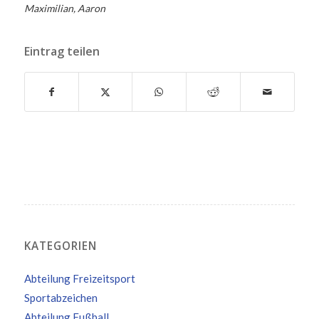
Maximilian, Aaron
Eintrag teilen
KATEGORIEN
Abteilung Freizeitsport
Sportabzeichen
Abteilung Fußball