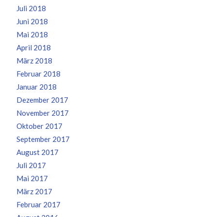
Juli 2018
Juni 2018
Mai 2018
April 2018
März 2018
Februar 2018
Januar 2018
Dezember 2017
November 2017
Oktober 2017
September 2017
August 2017
Juli 2017
Mai 2017
März 2017
Februar 2017