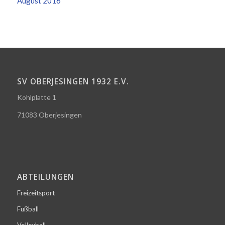
August 2016
SV OBERJESINGEN 1932 E.V.
Kohlplatte 1
71083 Oberjesingen
ABTEILUNGEN
Freizeitsport
Fußball