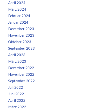
April 2024
März 2024
Februar 2024
Januar 2024
Dezember 2023
November 2023
Oktober 2023
September 2023
April 2023
März 2023
Dezember 2022
November 2022
September 2022
Juli 2022
Juni 2022
April 2022
März 2022