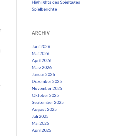
Highlights des Spieltages
Spielberichte
r
ARCHIV
Juni 2026
d
Mai 2026
April 2026
März 2026
Januar 2026
Dezember 2025
November 2025
Oktober 2025
September 2025
August 2025
Juli 2025
Mai 2025
April 2025