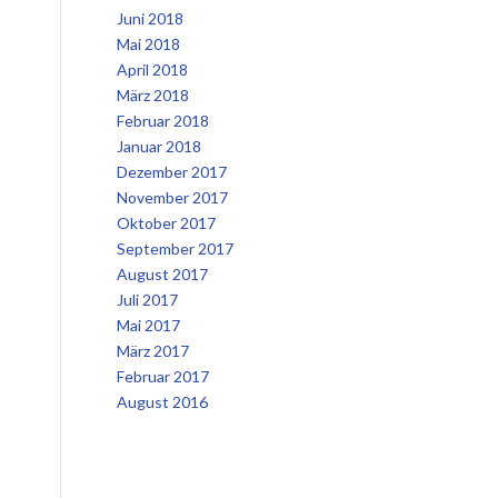
Juni 2018
Mai 2018
April 2018
März 2018
Februar 2018
Januar 2018
Dezember 2017
November 2017
Oktober 2017
September 2017
August 2017
Juli 2017
Mai 2017
März 2017
Februar 2017
August 2016