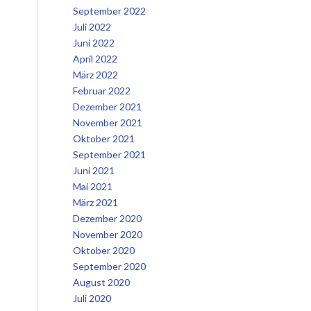
September 2022
Juli 2022
Juni 2022
April 2022
März 2022
Februar 2022
Dezember 2021
November 2021
Oktober 2021
September 2021
Juni 2021
Mai 2021
März 2021
Dezember 2020
November 2020
Oktober 2020
September 2020
August 2020
Juli 2020