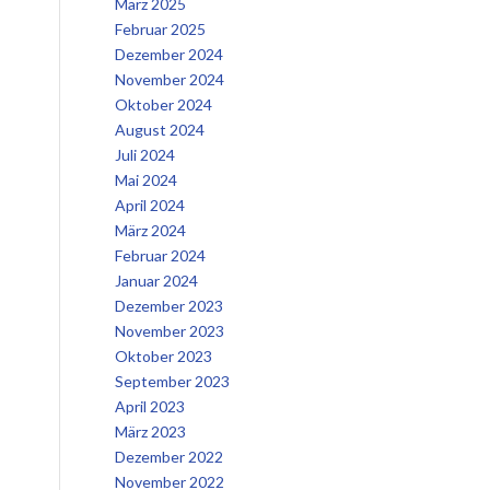
März 2025
Februar 2025
Dezember 2024
November 2024
Oktober 2024
August 2024
Juli 2024
Mai 2024
April 2024
März 2024
Februar 2024
Januar 2024
Dezember 2023
November 2023
Oktober 2023
September 2023
April 2023
März 2023
Dezember 2022
November 2022