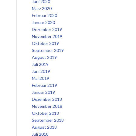
Juni 2020
März 2020
Februar 2020
Januar 2020
Dezember 2019
November 2019
Oktober 2019
September 2019
August 2019
Juli 2019
Juni 2019
Mai 2019
Februar 2019
Januar 2019
Dezember 2018
November 2018
Oktober 2018
September 2018
August 2018
Juli 2018