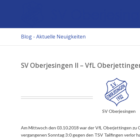
Blog - Aktuelle Neuigkeiten
SV Oberjesingen II – VfL Oberjettinge
SV Oberjesingen
Am Mittwoch den 03.10.2018 war der VfL Oberjettingen zu 
vergangenen Sonntag 3:0 gegen den TSV Tailfingen verlor h