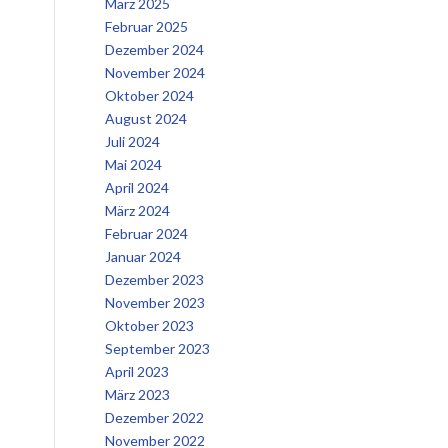
März 2025
Februar 2025
Dezember 2024
November 2024
Oktober 2024
August 2024
Juli 2024
Mai 2024
April 2024
März 2024
Februar 2024
Januar 2024
Dezember 2023
November 2023
Oktober 2023
September 2023
April 2023
März 2023
Dezember 2022
November 2022