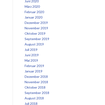
Juni 2020
März 2020
Februar 2020
Januar 2020
Dezember 2019
November 2019
Oktober 2019
September 2019
August 2019
Juli 2019
Juni 2019
Mai 2019
Februar 2019
Januar 2019
Dezember 2018
November 2018
Oktober 2018
September 2018
August 2018
Juli 2018