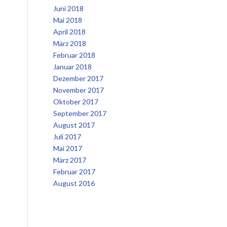
Juni 2018
Mai 2018
April 2018
März 2018
Februar 2018
Januar 2018
Dezember 2017
November 2017
Oktober 2017
September 2017
August 2017
Juli 2017
Mai 2017
März 2017
Februar 2017
August 2016