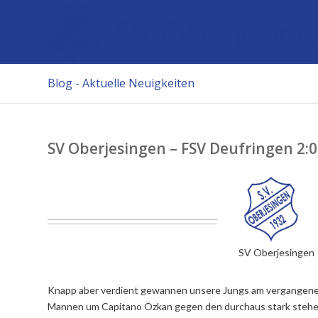
Blog - Aktuelle Neuigkeiten
SV Oberjesingen – FSV Deufringen 2:0 
SV Oberjesingen
Knapp aber verdient gewannen unsere Jungs am vergangene
Mannen um Capitano Özkan gegen den durchaus stark stehen