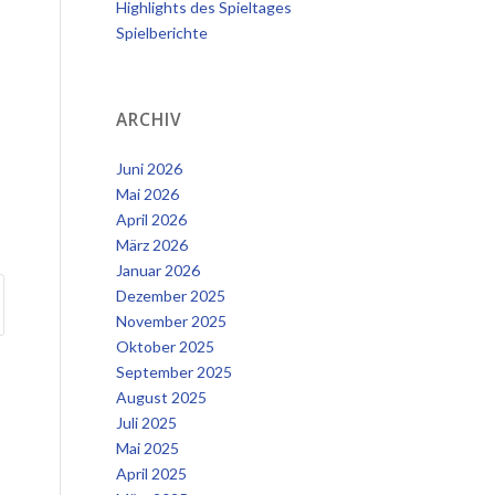
Highlights des Spieltages
Spielberichte
ARCHIV
Juni 2026
Mai 2026
April 2026
März 2026
Januar 2026
Dezember 2025
November 2025
Oktober 2025
September 2025
August 2025
Juli 2025
Mai 2025
April 2025