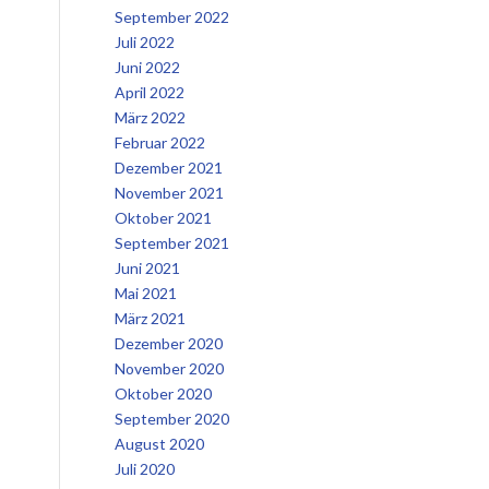
September 2022
Juli 2022
Juni 2022
April 2022
März 2022
Februar 2022
Dezember 2021
November 2021
Oktober 2021
September 2021
Juni 2021
Mai 2021
März 2021
Dezember 2020
November 2020
Oktober 2020
September 2020
August 2020
Juli 2020