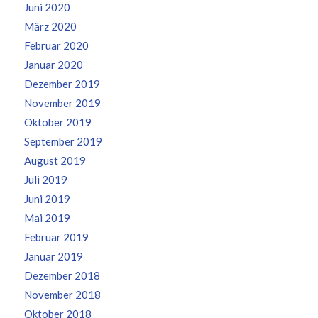
Juni 2020
März 2020
Februar 2020
Januar 2020
Dezember 2019
November 2019
Oktober 2019
September 2019
August 2019
Juli 2019
Juni 2019
Mai 2019
Februar 2019
Januar 2019
Dezember 2018
November 2018
Oktober 2018