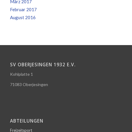
März 2017
Februar 2017
August 2016
SV OBERJESINGEN 1932 E.V.
Kohlplatte 1
71083 Oberjesingen
ABTEILUNGEN
Freizeitsport