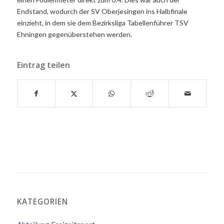
Endstand, wodurch der SV Oberjesingen ins Halbfinale
einzieht, in dem sie dem Bezirksliga Tabellenführer TSV
Ehningen gegenüberstehen werden.
Eintrag teilen
KATEGORIEN