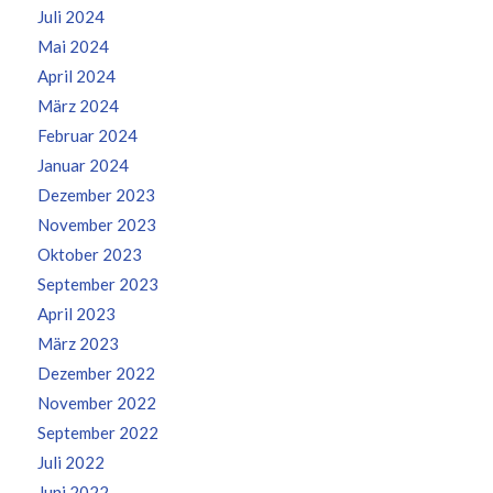
Juli 2024
Mai 2024
April 2024
März 2024
Februar 2024
Januar 2024
Dezember 2023
November 2023
Oktober 2023
September 2023
April 2023
März 2023
Dezember 2022
November 2022
September 2022
Juli 2022
Juni 2022