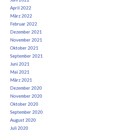
April 2022
März 2022
Februar 2022
Dezember 2021
November 2021
Oktober 2021
September 2021
Juni 2021
Mai 2021
März 2021
Dezember 2020
November 2020
Oktober 2020
September 2020
August 2020
Juli 2020