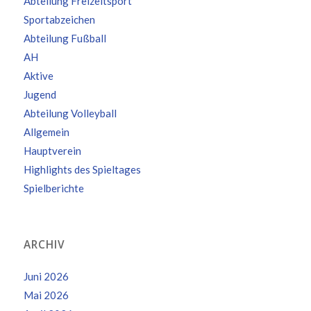
Abteilung Freizeitsport
Sportabzeichen
Abteilung Fußball
AH
Aktive
Jugend
Abteilung Volleyball
Allgemein
Hauptverein
Highlights des Spieltages
Spielberichte
ARCHIV
Juni 2026
Mai 2026