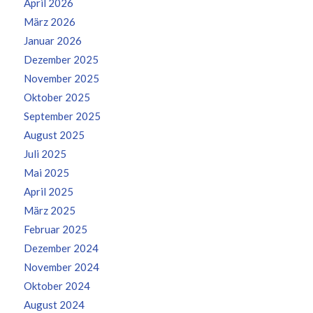
April 2026
März 2026
Januar 2026
Dezember 2025
November 2025
Oktober 2025
September 2025
August 2025
Juli 2025
Mai 2025
April 2025
März 2025
Februar 2025
Dezember 2024
November 2024
Oktober 2024
August 2024