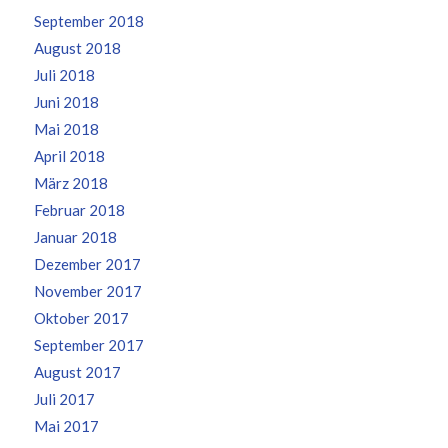
September 2018
August 2018
Juli 2018
Juni 2018
Mai 2018
April 2018
März 2018
Februar 2018
Januar 2018
Dezember 2017
November 2017
Oktober 2017
September 2017
August 2017
Juli 2017
Mai 2017