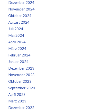
Dezember 2024
November 2024
Oktober 2024
August 2024
Juli 2024
Mai 2024
April 2024
März 2024
Februar 2024
Januar 2024
Dezember 2023
November 2023
Oktober 2023
September 2023
April 2023
März 2023
Dezember 2022