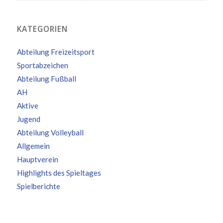
KATEGORIEN
Abteilung Freizeitsport
Sportabzeichen
Abteilung Fußball
AH
Aktive
Jugend
Abteilung Volleyball
Allgemein
Hauptverein
Highlights des Spieltages
Spielberichte