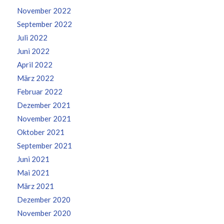
November 2022
September 2022
Juli 2022
Juni 2022
April 2022
März 2022
Februar 2022
Dezember 2021
November 2021
Oktober 2021
September 2021
Juni 2021
Mai 2021
März 2021
Dezember 2020
November 2020