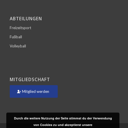
ABTEILUNGEN
Freizeitsport
Fußball
Volleyball
MITGLIEDSCHAFT
Mitglied werden
Durch die weitere Nutzung der Seite stimmst du der Verwendung
von Cookies zu und akzeptierst unsere