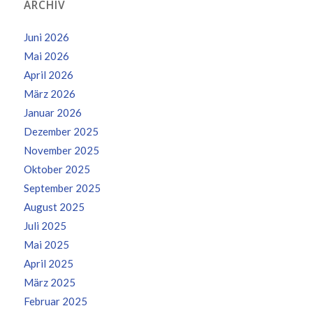
ARCHIV
Juni 2026
Mai 2026
April 2026
März 2026
Januar 2026
Dezember 2025
November 2025
Oktober 2025
September 2025
August 2025
Juli 2025
Mai 2025
April 2025
März 2025
Februar 2025