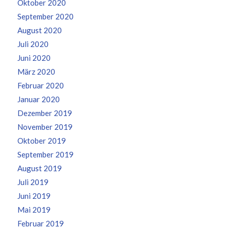
Oktober 2020
September 2020
August 2020
Juli 2020
Juni 2020
März 2020
Februar 2020
Januar 2020
Dezember 2019
November 2019
Oktober 2019
September 2019
August 2019
Juli 2019
Juni 2019
Mai 2019
Februar 2019