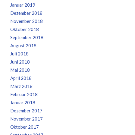
Januar 2019
Dezember 2018
November 2018
Oktober 2018
September 2018
August 2018
Juli 2018
Juni 2018
Mai 2018
April 2018
März 2018
Februar 2018
Januar 2018
Dezember 2017
November 2017
Oktober 2017
September 2017