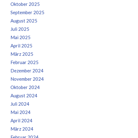
Oktober 2025
September 2025
August 2025
Juli 2025
Mai 2025
April 2025
März 2025
Februar 2025
Dezember 2024
November 2024
Oktober 2024
August 2024
Juli 2024
Mai 2024
April 2024
März 2024
Februar 2024