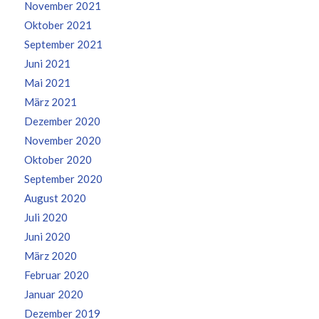
November 2021
Oktober 2021
September 2021
Juni 2021
Mai 2021
März 2021
Dezember 2020
November 2020
Oktober 2020
September 2020
August 2020
Juli 2020
Juni 2020
März 2020
Februar 2020
Januar 2020
Dezember 2019