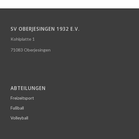
SV OBERJESINGEN 1932 E.V.
Kohlplatte 1
71083 Oberjesingen
ABTEILUNGEN
Freizeitsport
Fußball
Volleyball