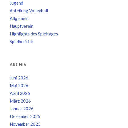
Jugend
Abteilung Volleyball
Allgemein
Hauptverein
Highlights des Spieltages
Spielberichte
ARCHIV
Juni 2026
Mai 2026
April 2026
März 2026
Januar 2026
Dezember 2025
November 2025