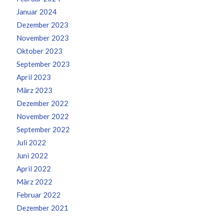
Januar 2024
Dezember 2023
November 2023
Oktober 2023
September 2023
April 2023
März 2023
Dezember 2022
November 2022
September 2022
Juli 2022
Juni 2022
April 2022
März 2022
Februar 2022
Dezember 2021