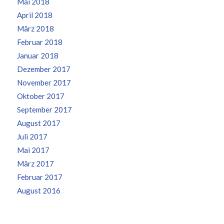
Mai 2018
April 2018
März 2018
Februar 2018
Januar 2018
Dezember 2017
November 2017
Oktober 2017
September 2017
August 2017
Juli 2017
Mai 2017
März 2017
Februar 2017
August 2016