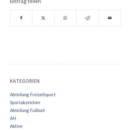
Eintrag teilen
KATEGORIEN
Abteilung Freizeitsport
Sportabzeichen
Abteilung Fußball
AH
Aktive