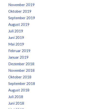
November 2019
Oktober 2019
September 2019
August 2019
Juli 2019
Juni 2019
Mai 2019
Februar 2019
Januar 2019
Dezember 2018
November 2018
Oktober 2018
September 2018
August 2018
Juli 2018
Juni 2018