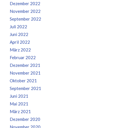
Dezember 2022
November 2022
September 2022
Juli 2022
Juni 2022
April 2022
März 2022
Februar 2022
Dezember 2021
November 2021
Oktober 2021
September 2021
Juni 2021
Mai 2021
März 2021
Dezember 2020
November 2020