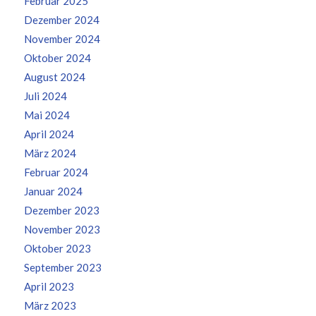
Februar 2025
Dezember 2024
November 2024
Oktober 2024
August 2024
Juli 2024
Mai 2024
April 2024
März 2024
Februar 2024
Januar 2024
Dezember 2023
November 2023
Oktober 2023
September 2023
April 2023
März 2023