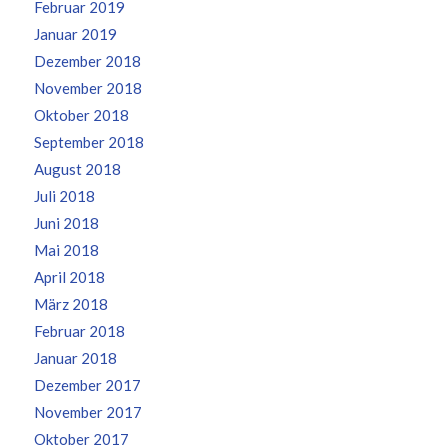
Februar 2019
Januar 2019
Dezember 2018
November 2018
Oktober 2018
September 2018
August 2018
Juli 2018
Juni 2018
Mai 2018
April 2018
März 2018
Februar 2018
Januar 2018
Dezember 2017
November 2017
Oktober 2017