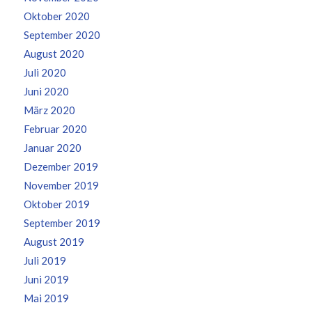
Oktober 2020
September 2020
August 2020
Juli 2020
Juni 2020
März 2020
Februar 2020
Januar 2020
Dezember 2019
November 2019
Oktober 2019
September 2019
August 2019
Juli 2019
Juni 2019
Mai 2019