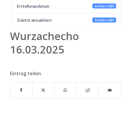
Erstellungsdatum
16. März 2025
Zuletzt aktualisiert
16. März 2025
Wurzachecho
16.03.2025
Eintrag teilen