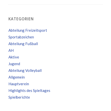
KATEGORIEN
Abteilung Freizeitsport
Sportabzeichen
Abteilung Fußball
AH
Aktive
Jugend
Abteilung Volleyball
Allgemein
Hauptverein
Highlights des Spieltages
Spielberichte