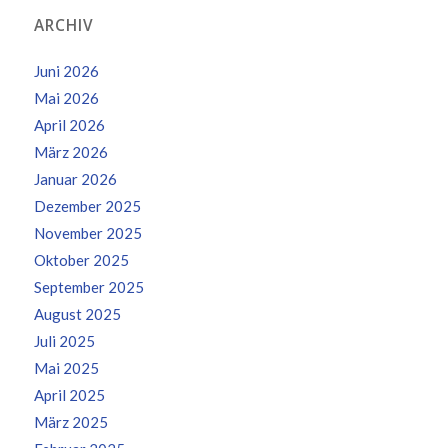
ARCHIV
Juni 2026
Mai 2026
April 2026
März 2026
Januar 2026
Dezember 2025
November 2025
Oktober 2025
September 2025
August 2025
Juli 2025
Mai 2025
April 2025
März 2025