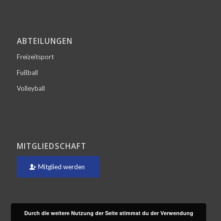
ABTEILUNGEN
Freizeitsport
Fußball
Volleyball
MITGLIEDSCHAFT
Mitglied werden
Durch die weitere Nutzung der Seite stimmst du der Verwendung