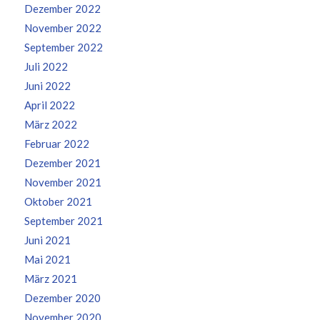
Dezember 2022
November 2022
September 2022
Juli 2022
Juni 2022
April 2022
März 2022
Februar 2022
Dezember 2021
November 2021
Oktober 2021
September 2021
Juni 2021
Mai 2021
März 2021
Dezember 2020
November 2020