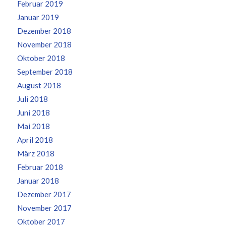
Februar 2019
Januar 2019
Dezember 2018
November 2018
Oktober 2018
September 2018
August 2018
Juli 2018
Juni 2018
Mai 2018
April 2018
März 2018
Februar 2018
Januar 2018
Dezember 2017
November 2017
Oktober 2017