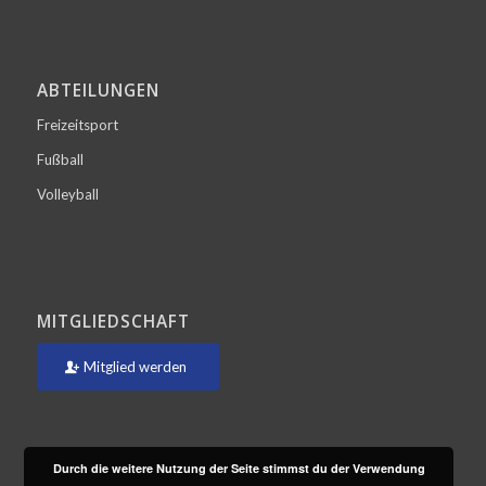
ABTEILUNGEN
Freizeitsport
Fußball
Volleyball
MITGLIEDSCHAFT
Mitglied werden
Durch die weitere Nutzung der Seite stimmst du der Verwendung