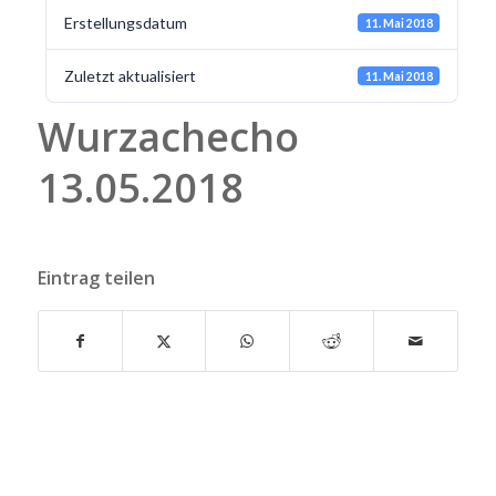
Erstellungsdatum
11. Mai 2018
Zuletzt aktualisiert
11. Mai 2018
Wurzachecho
13.05.2018
Eintrag teilen