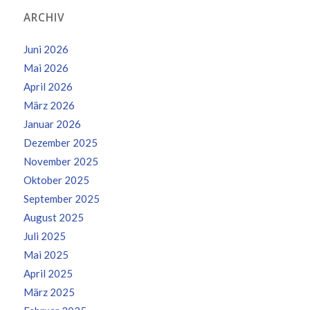
ARCHIV
Juni 2026
Mai 2026
April 2026
März 2026
Januar 2026
Dezember 2025
November 2025
Oktober 2025
September 2025
August 2025
Juli 2025
Mai 2025
April 2025
März 2025