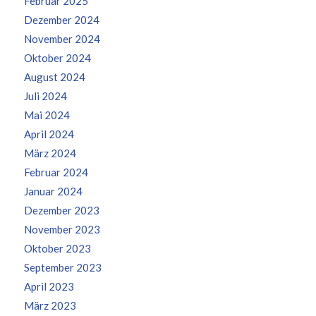
Februar 2025
Dezember 2024
November 2024
Oktober 2024
August 2024
Juli 2024
Mai 2024
April 2024
März 2024
Februar 2024
Januar 2024
Dezember 2023
November 2023
Oktober 2023
September 2023
April 2023
März 2023