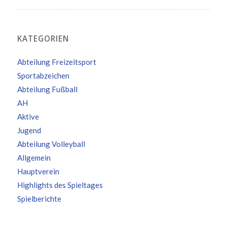
KATEGORIEN
Abteilung Freizeitsport
Sportabzeichen
Abteilung Fußball
AH
Aktive
Jugend
Abteilung Volleyball
Allgemein
Hauptverein
Highlights des Spieltages
Spielberichte