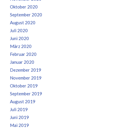
Oktober 2020
September 2020
August 2020
Juli 2020
Juni 2020
März 2020
Februar 2020
Januar 2020
Dezember 2019
November 2019
Oktober 2019
September 2019
August 2019
Juli 2019
Juni 2019
Mai 2019