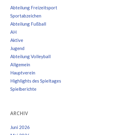
Abteilung Freizeitsport
Sportabzeichen
Abteilung Fußball
AH
Aktive
Jugend
Abteilung Volleyball
Allgemein
Hauptverein
Highlights des Spieltages
Spielberichte
ARCHIV
Juni 2026