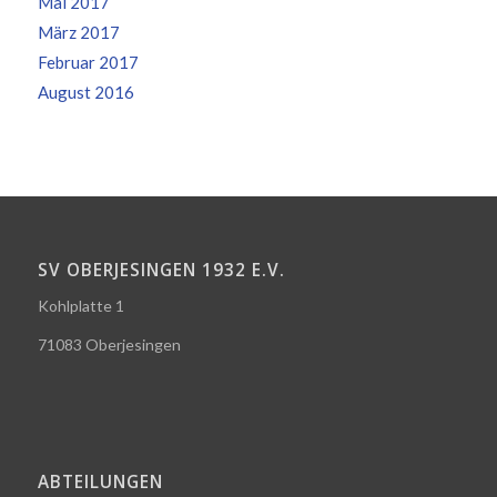
Mai 2017
März 2017
Februar 2017
August 2016
SV OBERJESINGEN 1932 E.V.
Kohlplatte 1
71083 Oberjesingen
ABTEILUNGEN