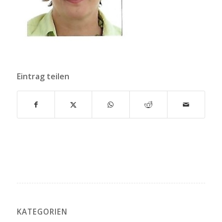
Eintrag teilen
KATEGORIEN