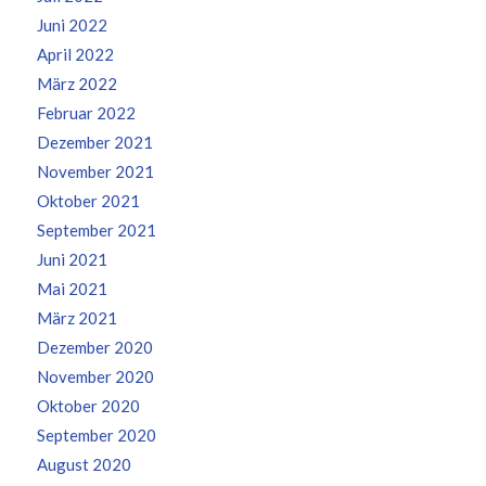
Juni 2022
April 2022
März 2022
Februar 2022
Dezember 2021
November 2021
Oktober 2021
September 2021
Juni 2021
Mai 2021
März 2021
Dezember 2020
November 2020
Oktober 2020
September 2020
August 2020