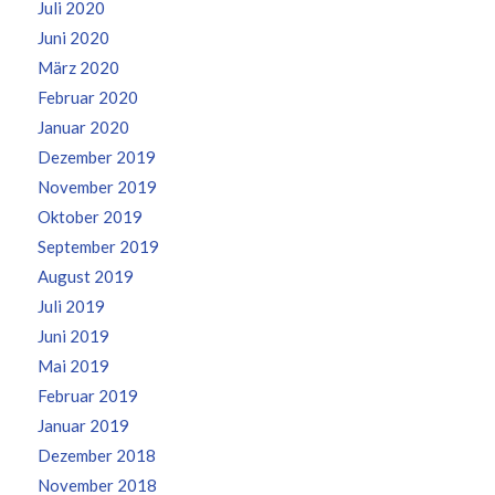
Juli 2020
Juni 2020
März 2020
Februar 2020
Januar 2020
Dezember 2019
November 2019
Oktober 2019
September 2019
August 2019
Juli 2019
Juni 2019
Mai 2019
Februar 2019
Januar 2019
Dezember 2018
November 2018