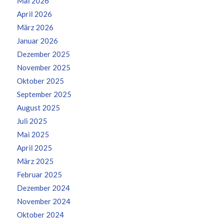
Mai 2026
April 2026
März 2026
Januar 2026
Dezember 2025
November 2025
Oktober 2025
September 2025
August 2025
Juli 2025
Mai 2025
April 2025
März 2025
Februar 2025
Dezember 2024
November 2024
Oktober 2024