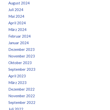
August 2024
Juli 2024
Mai 2024
April 2024
März 2024
Februar 2024
Januar 2024
Dezember 2023
November 2023
Oktober 2023
September 2023
April 2023
März 2023
Dezember 2022
November 2022
September 2022
Juli 2022