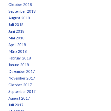
Oktober 2018
September 2018
August 2018
Juli 2018
Juni 2018
Mai 2018
April 2018
März 2018
Februar 2018
Januar 2018
Dezember 2017
November 2017
Oktober 2017
September 2017
August 2017
Juli 2017